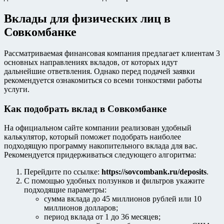
Вклады для физических лиц в
Совкомбанке
Рассматриваемая финансовая компания предлагает клиентам 3
основных направлениях вкладов, от которых идут
дальнейшие ответвления. Однако перед подачей заявки
рекомендуется ознакомиться со всеми тонкостями работы
услуги.
Как подобрать вклад в Совкомбанке
На официальном сайте компании реализован удобный
калькулятор, который поможет подобрать наиболее
подходящую программу накопительного вклада для вас.
Рекомендуется придерживаться следующего алгоритма:
Перейдите по ссылке:
https://sovcombank.ru/deposits
.
С помощью удобных ползунков и фильтров укажите
подходящие параметры:
сумма вклада до 45 миллионов рублей или 10
миллионов долларов;
период вклада от 1 до 36 месяцев;