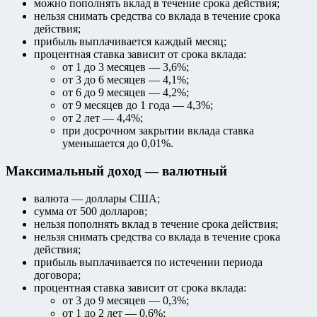
можно пополнять вклад в течение срока действия;
нельзя снимать средства со вклада в течение срока
действия;
прибыль выплачивается каждый месяц;
процентная ставка зависит от срока вклада:
от 1 до 3 месяцев — 3,6%;
от 3 до 6 месяцев — 4,1%;
от 6 до 9 месяцев — 4,2%;
от 9 месяцев до 1 года — 4,3%;
от 2 лет — 4,4%;
при досрочном закрытии вклада ставка
уменьшается до 0,01%.
Максимальный доход — валютный
валюта — доллары США;
сумма от 500 долларов;
нельзя пополнять вклад в течение срока действия;
нельзя снимать средства со вклада в течение срока
действия;
прибыль выплачивается по истечении периода
договора;
процентная ставка зависит от срока вклада:
от 3 до 9 месяцев — 0,3%;
от 1 до 2 лет — 0,6%;