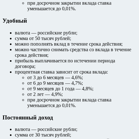
при досрочном закрытии вклада ставка
уменьшается до 0,01%.
Удобный
валюта — российские рубли;
сумма от 50 тысяч рублей;
можно пополнять вклад в течение срока действия;
можно частично снимать средства со вклада в течение
срока действия;
прибыль выплачивается по истечении периода
договора;
процентная ставка зависит от срока вклада:
от 3 до 6 месяцев — 4,6%;
от 6 до 9 месяцев — 4,7%;
от 9 месяцев до 1 года — 4,8%;
от 2 лет — 4,9%;
при досрочном закрытии вклада ставка
уменьшается до 0,01%.
Постоянный доход
валюта — российские рубли;
сумма от 30 тысяч рублей;