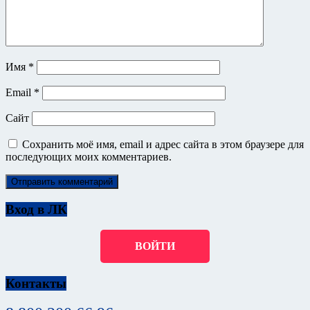
Имя
*
Email
*
Сайт
Сохранить моё имя, email и адрес сайта в этом браузере для
последующих моих комментариев.
Вход в ЛК
ВОЙТИ
Контакты