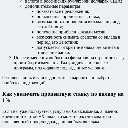
валюта в российских рублях или долларах США;
дополнительные параметры:
показать все предложения;
повышенная процентная ставка;
возможность пополнения вклада в период
его действия;
получение прибыли каждый месяц;
возможность снимать средства со вклада в
период его действия;
допускается открытие вклада без визита в
отделение банка.
После изменения любого из фильтров на странице сразу
произойдут изменения. Вы увидите список всех
программ, подходящих под заданные условия.
Осталось лишь изучить доступные варианты и выбрать
наиболее подходящий.
Как увеличить процентную ставку по вкладу на
1%
Если вы уже пользуетесь услугами Совкомбанка, а именно
кредитной картой «Халва», то можете рассчитывать на
повышенный процент дохода по любым вкладам.