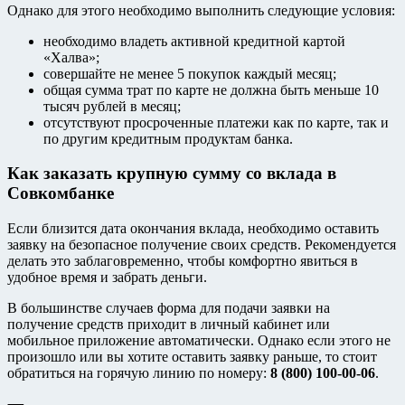
Однако для этого необходимо выполнить следующие условия:
необходимо владеть активной кредитной картой
«Халва»;
совершайте не менее 5 покупок каждый месяц;
общая сумма трат по карте не должна быть меньше 10
тысяч рублей в месяц;
отсутствуют просроченные платежи как по карте, так и
по другим кредитным продуктам банка.
Как заказать крупную сумму со вклада в
Совкомбанке
Если близится дата окончания вклада, необходимо оставить
заявку на безопасное получение своих средств. Рекомендуется
делать это заблаговременно, чтобы комфортно явиться в
удобное время и забрать деньги.
В большинстве случаев форма для подачи заявки на
получение средств приходит в личный кабинет или
мобильное приложение автоматически. Однако если этого не
произошло или вы хотите оставить заявку раньше, то стоит
обратиться на горячую линию по номеру:
8 (800) 100-00-06
.