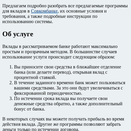
Предлагаем подробно разобрать все предлагаемые программы
для вкладов в
Совкомбанке
, их основные условия и
требования, а также подробные инструкции по
использованию системы.
Об услуге
Вклады в рассматриваемом банке работают максимально
простым и прозрачным методом. В большинстве случаев
использование услуги происходит следующим образом:
Вы приносите свои средства в ближайшее отделение
банка (или делаете перевод), открывая вклад с
процентной ставкой.
В течение заданного времени банк может пользоваться
вашими средствами. За это они будут увеличиваться с
фиксированной периодичностью.
По истечении срока вклада вы получаете свои
денежные средства обратно, а также дополнительный
бонус от банка.
В некоторых случаях вы можете получать прибыль во время
действия вклада. Другие же программы позволяют забрать
деньги только по истечении договора.