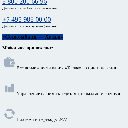
8 800 200 66 96
Для звонков по России (бесплатно)
+7 495 988 00 00
Для звонков из-за рубежа (платно)
«Совкомбанк — Халва»
Мобильное приложение:
Все возможности карты «Халва», акции и магазины
Управление вашими кредитами, вкладами и счетами
Платежи и переводы 24/7