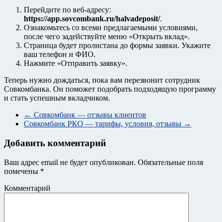
Перейдите по веб-адресу:
https://app.sovcombank.ru/halvadeposit/
.
Ознакомьтесь со всеми предлагаемыми условиями,
после чего задействуйте меню «Открыть вклад».
Страница будет пролистана до формы заявки. Укажите
ваш телефон и ФИО.
Нажмите «Отправить заявку».
Теперь нужно дождаться, пока вам перезвонит сотрудник
Совкомбанка. Он поможет подобрать подходящую программу
и стать успешным вкладчиком.
←
Совкомбанк — отзывы клиентов
Совкомбанк РКО — тарифы, условия, отзывы
→
Добавить комментарий
Ваш адрес email не будет опубликован.
Обязательные поля
помечены
*
Комментарий