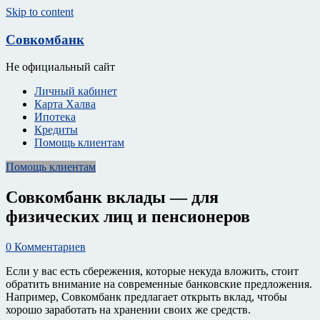
Skip to content
Совкомбанк
Не официальный сайт
Личный кабинет
Карта Халва
Ипотека
Кредиты
Помощь клиентам
Помощь клиентам
Совкомбанк вклады — для
физических лиц и пенсионеров
0 Комментариев
Если у вас есть сбережения, которые некуда вложить, стоит
обратить внимание на современные банковские предложения.
Например, Совкомбанк предлагает открыть вклад, чтобы
хорошо заработать на хранении своих же средств.